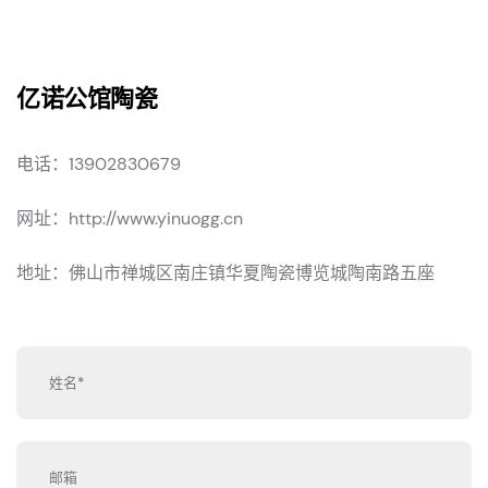
亿诺公馆陶瓷
电话：13902830679
网址：http://www.yinuogg.cn
地址：佛山市禅城区南庄镇华夏陶瓷博览城陶南路五座