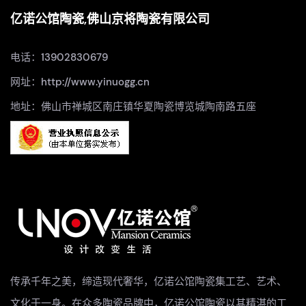
亿诺公馆陶瓷,佛山京将陶瓷有限公司
电话：13902830679
网址：http://www.yinuogg.cn
地址：佛山市禅城区南庄镇华夏陶瓷博览城陶南路五座
传承千年之美，缔造现代奢华，亿诺公馆陶瓷集工艺、艺术、
文化于一身。在众多陶瓷品牌中，亿诺公馆陶瓷以其精湛的工