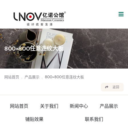
800×800任意连纹大板
网站首页
.
产品展示
.
800×800任意连纹大板
返回
网站首页
关于我们
新闻中心
产品展示
铺贴效果
联系我们